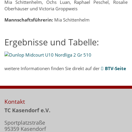
Mia Schittenhelm, Ochs Luan, Raphael Peschel, Rosalie
Oberhäuser und Victoria Groppweis
Mannschaftsführerin:
Mia Schittenhelm
Ergebnisse und Tabelle:
weitere Informationen finden Sie direkt auf der
BTV-Seite
Kontakt
TC Kasendorf e.V.
Sportplatzstraße
95359 Kasendorf